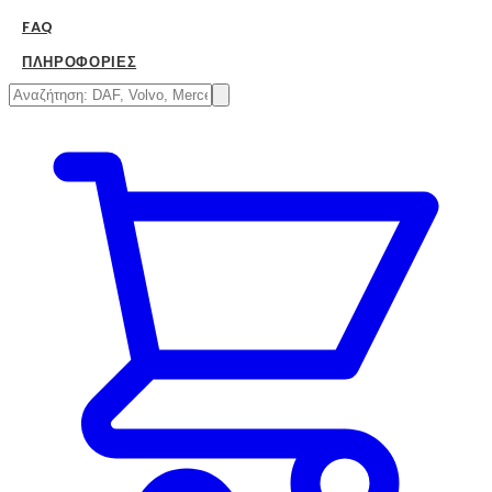
FAQ
ΠΛΗΡΟΦΟΡΊΕΣ