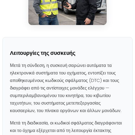
Λειτουργίες της συσκευής
Μετά τη σύνδεση, η συσκευή σαρώνει αυτόματα τα
ηλεκτρονικά συστήματα του οχήματος, εντοπίζει τους
αποθηκευμένους κωδικούς σφάλματος (DTC) και τους
διαγράφει από τις αντίστοιχες μονάδες ελέγχου —
συμπεριλαμβανομένου του κινητήρα, του κιβωτίου
ταχυτήτων, του συστήματος μετεπεξεργασίας
καυσαερίων, του πίνακα οργάνων και άλλων μονάδων.
Μετά τη διαδικασία, οι κωδικοί σφάλματος διαγράφονται
και το όχημα εξέρχεται από τη λειτουργία έκτακτης