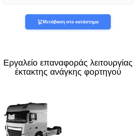
Μετάβαση στο κατάστημα
Εργαλείο επαναφοράς λειτουργίας
έκτακτης ανάγκης φορτηγού