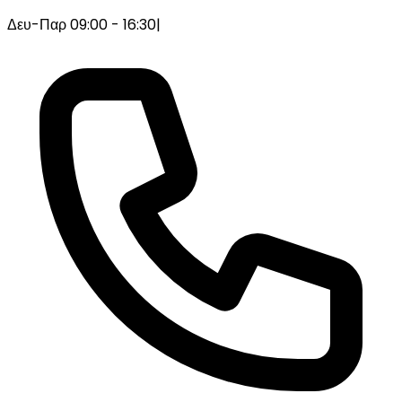
Δευ-Παρ 09:00 - 16:30
|