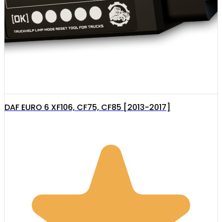
DAF EURO 6 XF106, CF75, CF85 [2013-2017]