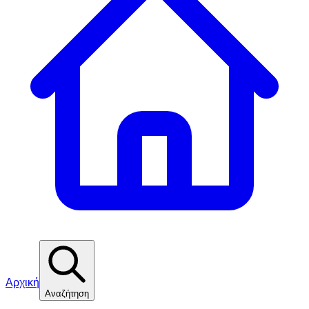
Αρχική
Αναζήτηση