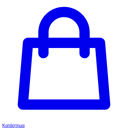
Κατάστημα