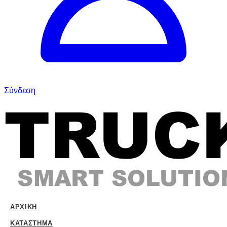
Σύνδεση
ΑΡΧΙΚΉ
ΚΑΤΆΣΤΗΜΑ