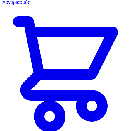
Λογαριασμός