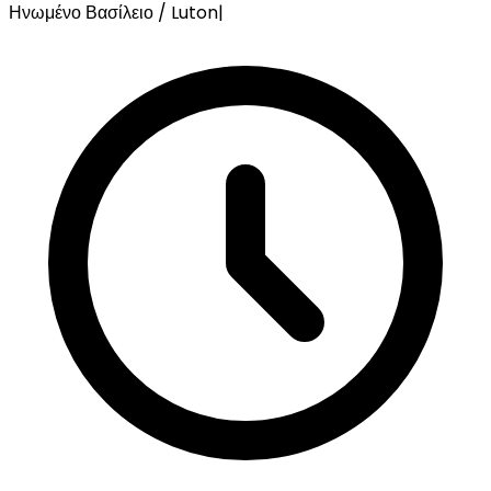
Ηνωμένο Βασίλειο / Luton
|