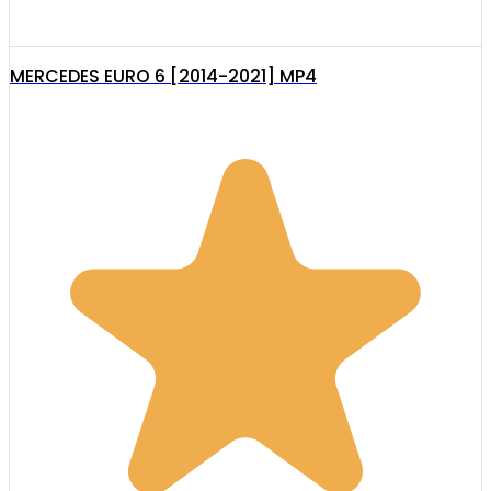
MERCEDES EURO 6 [2014-2021] MP4