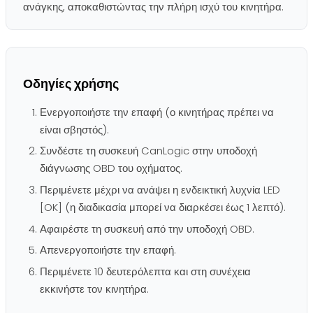
ανάγκης, αποκαθιστώντας την πλήρη ισχύ του κινητήρα.
Οδηγίες χρήσης
Ενεργοποιήστε την επαφή (ο κινητήρας πρέπει να
είναι σβηστός).
Συνδέστε τη συσκευή CanLogic στην υποδοχή
διάγνωσης OBD του οχήματος.
Περιμένετε μέχρι να ανάψει η ενδεικτική λυχνία LED
[OK] (η διαδικασία μπορεί να διαρκέσει έως 1 λεπτό).
Αφαιρέστε τη συσκευή από την υποδοχή OBD.
Απενεργοποιήστε την επαφή.
Περιμένετε 10 δευτερόλεπτα και στη συνέχεια
εκκινήστε τον κινητήρα.