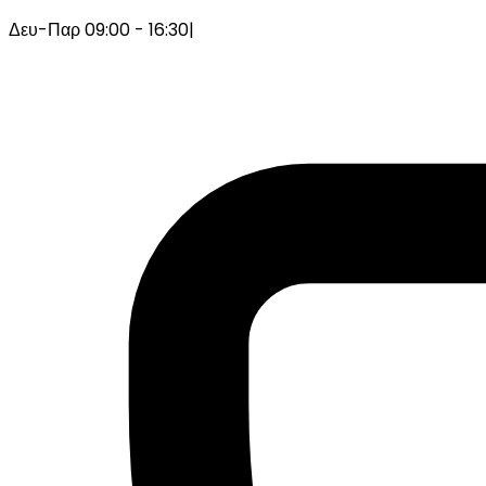
Δευ-Παρ 09:00 - 16:30
|