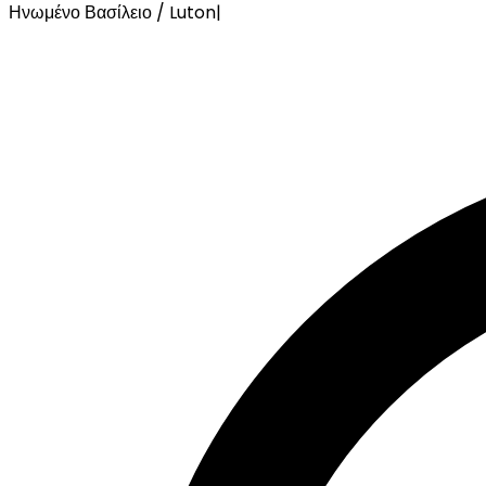
Ηνωμένο Βασίλειο / Luton
|