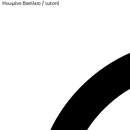
Ηνωμένο Βασίλειο / Luton
|