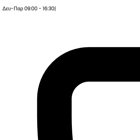
Δευ-Παρ 09:00 - 16:30
|