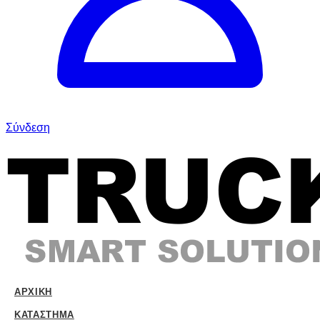
Σύνδεση
ΑΡΧΙΚΉ
ΚΑΤΆΣΤΗΜΑ