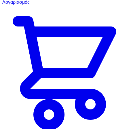
Λογαριασμός