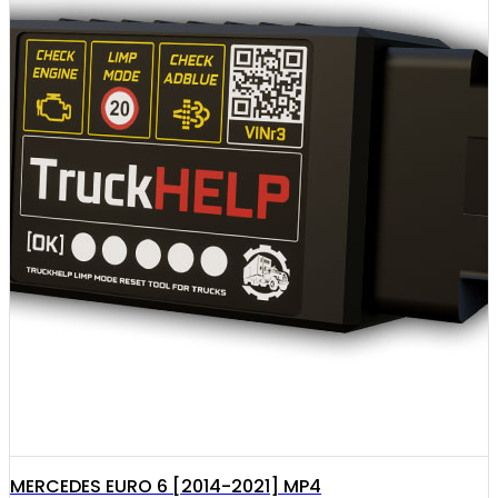
MERCEDES EURO 6 [2014-2021] MP4