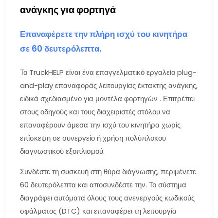
ανάγκης για φορτηγά
Επαναφέρετε την πλήρη ισχύ του κινητήρα
σε 60 δευτερόλεπτα.
Το TruckHELP είναι ένα επαγγελματικό εργαλείο plug-
and-play επαναφοράς λειτουργίας έκτακτης ανάγκης,
ειδικά σχεδιασμένο για μοντέλα φορτηγών . Επιτρέπει
στους οδηγούς και τους διαχειριστές στόλου να
επαναφέρουν άμεσα την ισχύ του κινητήρα χωρίς
επίσκεψη σε συνεργείο ή χρήση πολύπλοκου
διαγνωστικού εξοπλισμού.
Συνδέστε τη συσκευή στη θύρα διάγνωσης, περιμένετε
60 δευτερόλεπτα και αποσυνδέστε την. Το σύστημα
διαγράφει αυτόματα όλους τους ανενεργούς κωδικούς
σφάλματος (DTC) και επαναφέρει τη λειτουργία