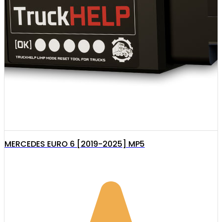
MERCEDES EURO 6 [2019-2025] MP5