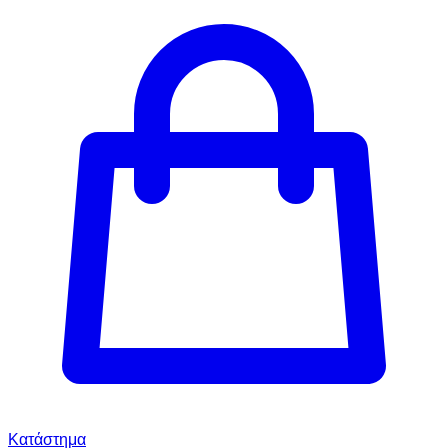
Κατάστημα