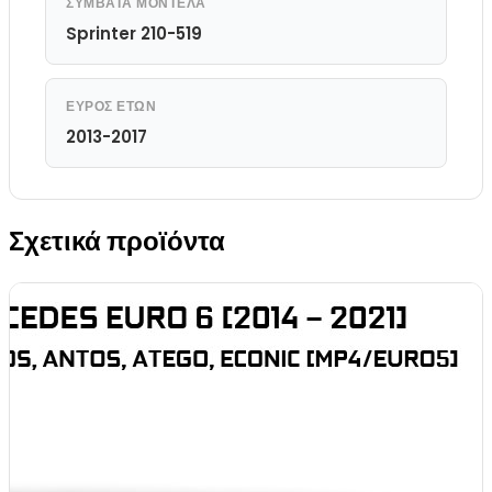
ΣΥΜΒΑΤΆ ΜΟΝΤΈΛΑ
Sprinter 210-519
ΕΎΡΟΣ ΕΤΏΝ
2013-2017
Σχετικά προϊόντα