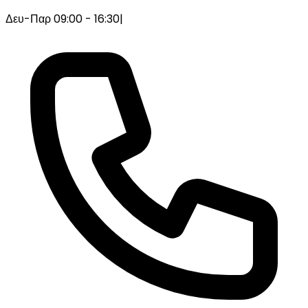
Δευ-Παρ 09:00 - 16:30
|