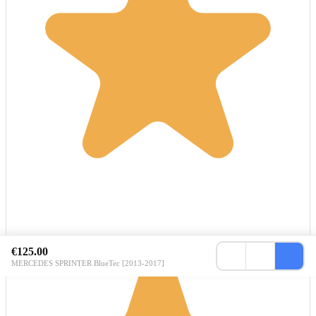
€125.00
MERCEDES SPRINTER BlueTec [2013-2017]