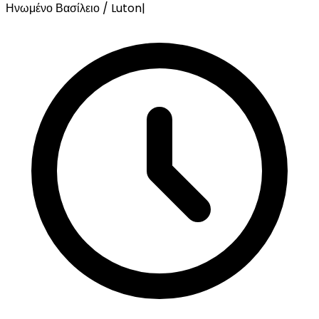
Ηνωμένο Βασίλειο / Luton
|