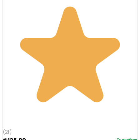
(21)
Σε απόθεμα