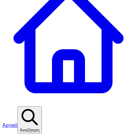
Αρχική
Αναζήτηση