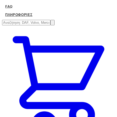
FAQ
ΠΛΗΡΟΦΟΡΊΕΣ