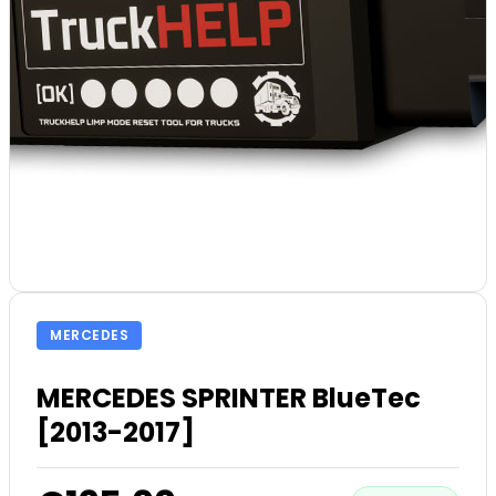
MERCEDES
MERCEDES SPRINTER BlueTec
[2013-2017]