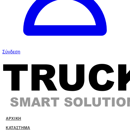
Σύνδεση
ΑΡΧΙΚΉ
ΚΑΤΆΣΤΗΜΑ