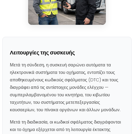
Λειτουργίες της συσκευής
Μετά τη σύνδεση, η συσκευή σαρώνει αυτόματα τα
ηλεκτρονικά συστήματα του οχήματος, εντοπίζει τους
αποθηκευμένους κωδικούς σφάλματος (DTC) και τους
διαγράφει από τις αντίστοιχες μονάδες ελέγχου —
συμπεριλαμβανομένου του κινητήρα, του κιβωτίου
ταχυτήτων, του συστήματος μετεπεξεργασίας
καυσαερίων, του πίνακα οργάνων και άλλων μονάδων.
Μετά τη διαδικασία, οι κωδικοί σφάλματος διαγράφονται
και το όχημα εξέρχεται από τη λειτουργία έκτακτης