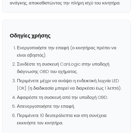
ανάγκης, αποκαθιστώντας την πλήρη ισχύ του κινητήρα.
Οδηγίες χρήσης
Ενεργοποιήστε την επαφή (ο κινητήρας πρέπει να
είναι σβηστός).
Συνδέστε τη συσκευή CanLogic στην υποδοχή
διάγνωσης OBD του οχήματος.
Περιμένετε μέχρι να ανάψει η ενδεικτική λυχνία LED
[OK] (η διαδικασία μπορεί να διαρκέσει έως 1 λεπτό).
Αφαιρέστε τη συσκευή από την υποδοχή OBD.
Απενεργοποιήστε την επαφή.
Περιμένετε 10 δευτερόλεπτα και στη συνέχεια
εκκινήστε τον κινητήρα.