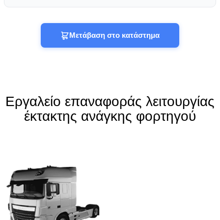
Μετάβαση στο κατάστημα
Εργαλείο επαναφοράς λειτουργίας
έκτακτης ανάγκης φορτηγού