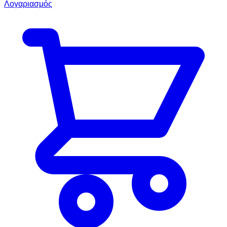
Λογαριασμός