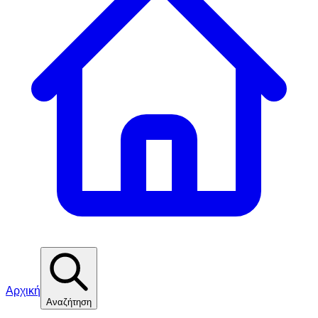
Αρχική
Αναζήτηση