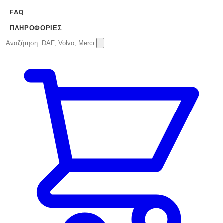
FAQ
ΠΛΗΡΟΦΟΡΊΕΣ