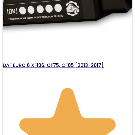
DAF EURO 6 XF106, CF75, CF85 [2013-2017]