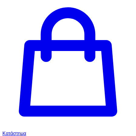
Κατάστημα