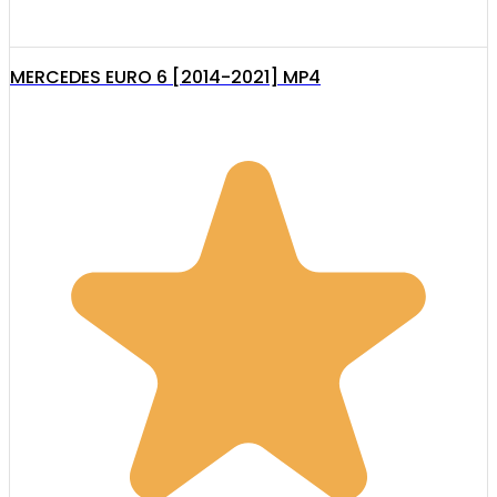
MERCEDES EURO 6 [2014-2021] MP4