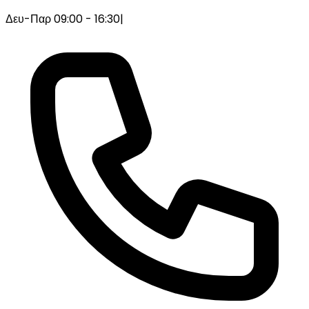
Δευ-Παρ 09:00 - 16:30
|