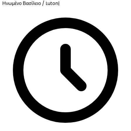
Ηνωμένο Βασίλειο / Luton
|