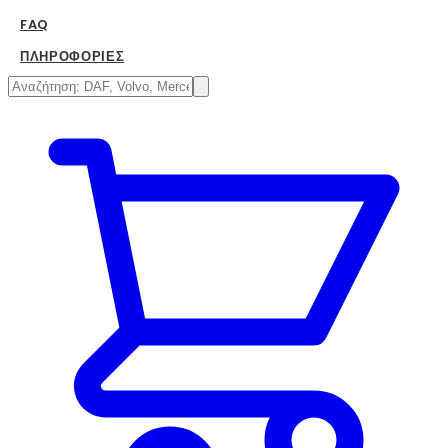
FAQ
ΠΛΗΡΟΦΟΡΊΕΣ