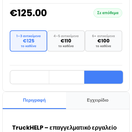
€125.00
Σε απόθεμα
1–3 αντικείμενα
4–5 αντικείμενα
6+ αντικείμενα
€125
€110
€100
το καθένα
το καθένα
το καθένα
Περιγραφή
Εγχειρίδιο
TruckHELP – επαγγελματικό εργαλείο