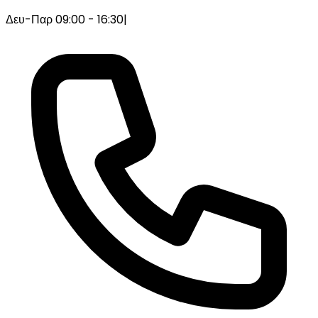
Δευ-Παρ 09:00 - 16:30
|