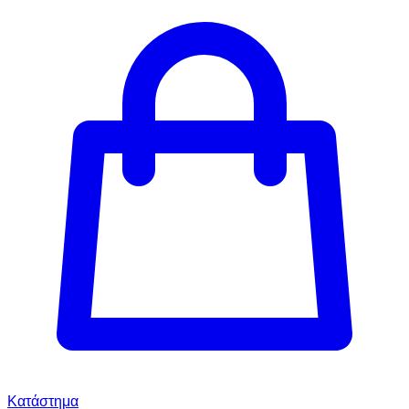
Κατάστημα