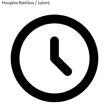
Ηνωμένο Βασίλειο / Luton
|