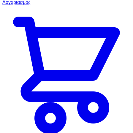
Λογαριασμός