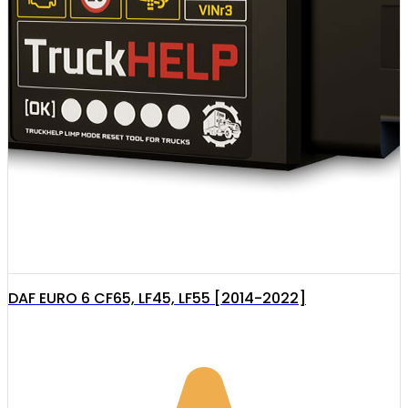
DAF EURO 6 CF65, LF45, LF55 [2014-2022]