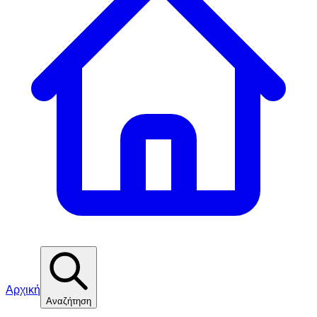
Αρχική
Αναζήτηση