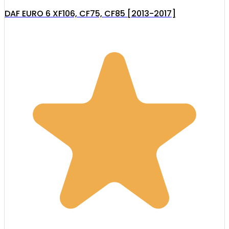
DAF EURO 6 XF106, CF75, CF85 [2013-2017]