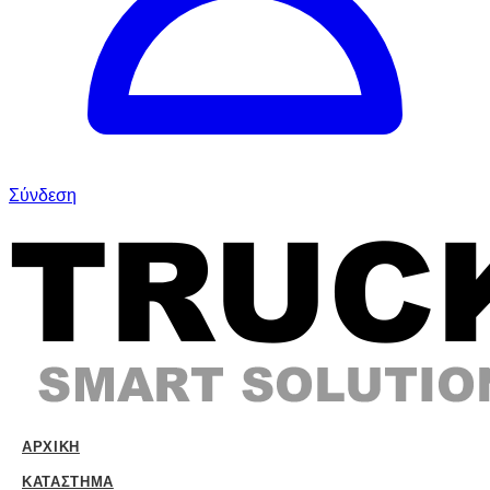
Σύνδεση
ΑΡΧΙΚΉ
ΚΑΤΆΣΤΗΜΑ