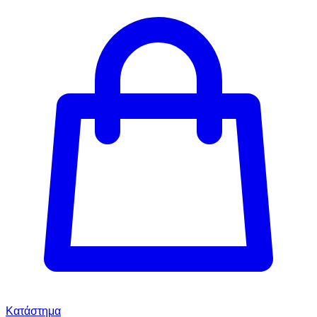
Κατάστημα