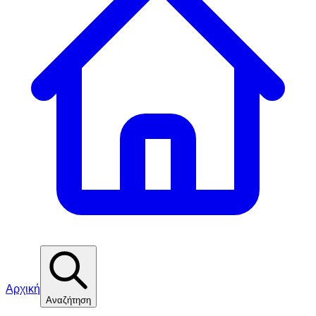
Αρχική
Αναζήτηση