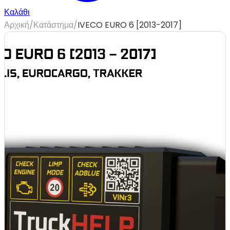
Καλάθι
Αρχική
/
Κατάστημα
/
IVECO EURO 6 [2013-2017]