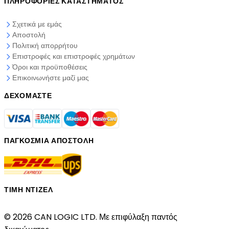
ΠΛΗΡΟΦΟΡΊΕΣ ΚΑΤΑΣΤΉΜΑΤΟΣ
Σχετικά με εμάς
Αποστολή
Πολιτική απορρήτου
Επιστροφές και επιστροφές χρημάτων
Όροι και προϋποθέσεις
Επικοινωνήστε μαζί μας
ΔΕΧΌΜΑΣΤΕ
ΠΑΓΚΌΣΜΙΑ ΑΠΟΣΤΟΛΉ
ΤΙΜΉ ΝΤΊΖΕΛ
© 2026 CAN LOGIC LTD. Με επιφύλαξη παντός