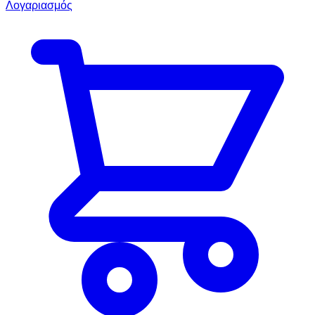
Λογαριασμός