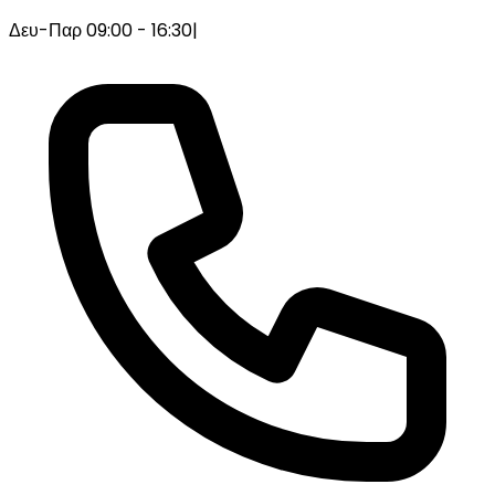
Δευ-Παρ 09:00 - 16:30
|