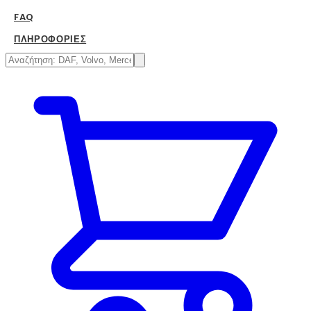
FAQ
ΠΛΗΡΟΦΟΡΊΕΣ