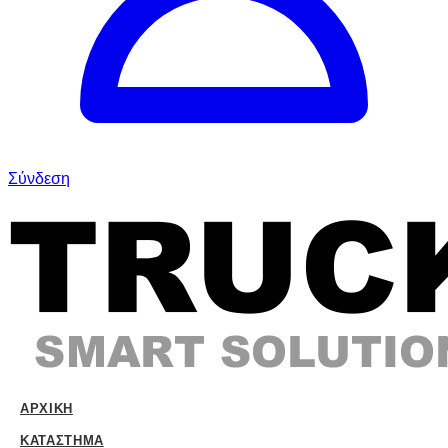
Σύνδεση
ΑΡΧΙΚΉ
ΚΑΤΆΣΤΗΜΑ