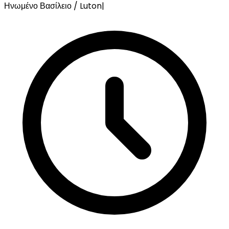
Ηνωμένο Βασίλειο / Luton
|