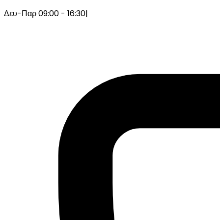
Δευ-Παρ 09:00 - 16:30
|