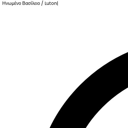
Ηνωμένο Βασίλειο / Luton
|